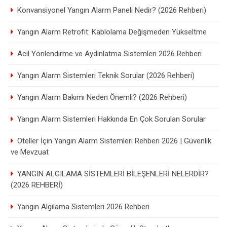
Konvansiyonel Yangın Alarm Paneli Nedir? (2026 Rehberi)
Yangın Alarm Retrofit: Kablolama Değişmeden Yükseltme
Acil Yönlendirme ve Aydınlatma Sistemleri 2026 Rehberi
Yangın Alarm Sistemleri Teknik Sorular (2026 Rehberi)
Yangın Alarm Bakımı Neden Önemli? (2026 Rehberi)
Yangın Alarm Sistemleri Hakkında En Çok Sorulan Sorular
Oteller İçin Yangın Alarm Sistemleri Rehberi 2026 | Güvenlik
ve Mevzuat
YANGIN ALGILAMA SİSTEMLERİ BİLEŞENLERİ NELERDİR?
(2026 REHBERİ)
Yangın Algılama Sistemleri 2026 Rehberi