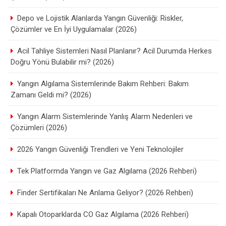
Depo ve Lojistik Alanlarda Yangın Güvenliği: Riskler,
Çözümler ve En İyi Uygulamalar (2026)
Acil Tahliye Sistemleri Nasıl Planlanır? Acil Durumda Herkes
Doğru Yönü Bulabilir mi? (2026)
Yangın Algılama Sistemlerinde Bakım Rehberi: Bakım
Zamanı Geldi mi? (2026)
Yangın Alarm Sistemlerinde Yanlış Alarm Nedenleri ve
Çözümleri (2026)
2026 Yangın Güvenliği Trendleri ve Yeni Teknolojiler
Tek Platformda Yangın ve Gaz Algılama (2026 Rehberi)
Finder Sertifikaları Ne Anlama Geliyor? (2026 Rehberi)
Kapalı Otoparklarda CO Gaz Algılama (2026 Rehberi)