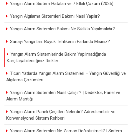
Yangın Alarm Sistem Hataları ve 7 Etkili Çözüm (2026)
Yangın Algılama Sistemleri Bakımı Nasıl Yapılır?
Yangın Alarm Sistemleri Bakımı Ne Sıklıkla Yapılmalıdır?
Sanayi Yangınları: Büyük Tehlikenin Farkında Mısınız?
Yangın Alarm Sistemlerinde Bakım Yapılmadığında
Karşılaşabileceğiniz Riskler
Ticari Yatlarda Yangın Alarm Sistemleri – Yangın Güvenliği ve
Algılama Çözümleri
Yangın Alarm Sistemleri Nasıl Çalışır? | Dedektör, Panel ve
Alarm Mantığı
Yangın Alarm Paneli Çeşitleri Nelerdir? Adreslenebilir ve
Konvansiyonel Sistem Rehberi
Yangın Alarm Sistemleri Ne Zaman Değiştirilmeli? | Sistem