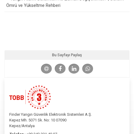
Ömrü ve Yükseltme Rehberi
Bu Sayfayı Paylaş
Finder Yangın Güvenlik Elektronik Sistemleri A.Ş.
Kepez Mh. 5071 Sk. No: 10 07090
Kepez/Antalya