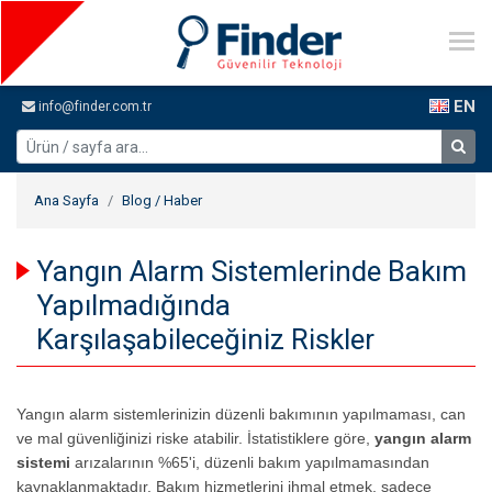
EN
info@finder.com.tr
Ana Sayfa
Blog / Haber
Yangın Alarm Sistemlerinde Bakım
Yapılmadığında
Karşılaşabileceğiniz Riskler
Yangın alarm sistemlerinizin düzenli bakımının yapılmaması, can
ve mal güvenliğinizi riske atabilir. İstatistiklere göre,
yangın alarm
sistemi
arızalarının %65'i, düzenli bakım yapılmamasından
kaynaklanmaktadır. Bakım hizmetlerini ihmal etmek, sadece