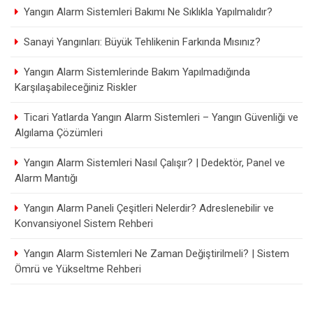
Yangın Alarm Sistemleri Bakımı Ne Sıklıkla Yapılmalıdır?
Sanayi Yangınları: Büyük Tehlikenin Farkında Mısınız?
Yangın Alarm Sistemlerinde Bakım Yapılmadığında
Karşılaşabileceğiniz Riskler
Ticari Yatlarda Yangın Alarm Sistemleri – Yangın Güvenliği ve
Algılama Çözümleri
Yangın Alarm Sistemleri Nasıl Çalışır? | Dedektör, Panel ve
Alarm Mantığı
Yangın Alarm Paneli Çeşitleri Nelerdir? Adreslenebilir ve
Konvansiyonel Sistem Rehberi
Yangın Alarm Sistemleri Ne Zaman Değiştirilmeli? | Sistem
Ömrü ve Yükseltme Rehberi