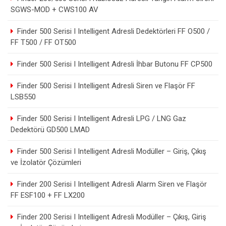
SGWS-MOD + CWS100 AV
Finder 500 Serisi I Intelligent Adresli Dedektörleri FF O500 /
FF T500 / FF OT500
Finder 500 Serisi I Intelligent Adresli İhbar Butonu FF CP500
Finder 500 Serisi I Intelligent Adresli Siren ve Flaşör FF
LSB550
Finder 500 Serisi I Intelligent Adresli LPG / LNG Gaz
Dedektörü GD500 LMAD
Finder 500 Serisi I Intelligent Adresli Modüller – Giriş, Çıkış
ve İzolatör Çözümleri
Finder 200 Serisi I Intelligent Adresli Alarm Siren ve Flaşör
FF ESF100 + FF LX200
Finder 200 Serisi I Intelligent Adresli Modüller – Çıkış, Giriş