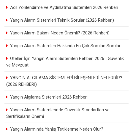
Acil Yönlendirme ve Aydınlatma Sistemleri 2026 Rehberi
Yangın Alarm Sistemleri Teknik Sorular (2026 Rehberi)
Yangın Alarm Bakımı Neden Önemli? (2026 Rehberi)
Yangın Alarm Sistemleri Hakkında En Çok Sorulan Sorular
Oteller İçin Yangın Alarm Sistemleri Rehberi 2026 | Güvenlik
ve Mevzuat
YANGIN ALGILAMA SİSTEMLERİ BİLEŞENLERİ NELERDİR?
(2026 REHBERİ)
Yangın Algılama Sistemleri 2026 Rehberi
Yangın Alarm Sistemlerinde Güvenlik Standartları ve
Sertifikaların Önemi
Yangın Alarmında Yanlış Tetiklenme Neden Olur?