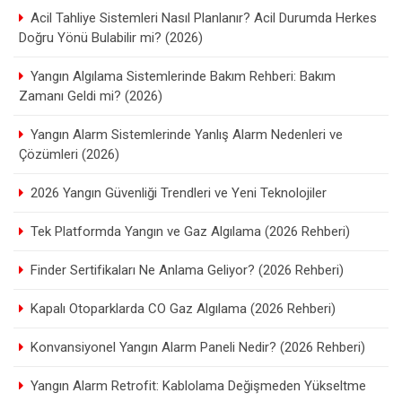
Acil Tahliye Sistemleri Nasıl Planlanır? Acil Durumda Herkes
Doğru Yönü Bulabilir mi? (2026)
Yangın Algılama Sistemlerinde Bakım Rehberi: Bakım
Zamanı Geldi mi? (2026)
Yangın Alarm Sistemlerinde Yanlış Alarm Nedenleri ve
Çözümleri (2026)
2026 Yangın Güvenliği Trendleri ve Yeni Teknolojiler
Tek Platformda Yangın ve Gaz Algılama (2026 Rehberi)
Finder Sertifikaları Ne Anlama Geliyor? (2026 Rehberi)
Kapalı Otoparklarda CO Gaz Algılama (2026 Rehberi)
Konvansiyonel Yangın Alarm Paneli Nedir? (2026 Rehberi)
Yangın Alarm Retrofit: Kablolama Değişmeden Yükseltme