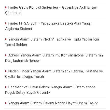
Finder Geçiş Kontrol Sistemleri – Güvenli ve Akıllı Erişim
Çözümleri
Finder FF SAF801 – Yapay Zekâ Destekli Akıllı Yangın
Algılama Sistemi
Yangın Alarm Sistemi Nedir? Fabrika ve Toplu Yapılar İçin
Temel Rehber
Adresli Yangın Alarm Sistemi mi, Konvansiyonel Sistem mi?
Karşılaştırmalı Rehber
Neden Finder Yangın Alarm Sistemleri? Fabrika, Hastane ve
Okullar İçin Doğru Tercih
Dedektör ve Buton Bakımı: Yangın Alarm Sistemlerinde
Küçük Detay, Büyük Güvenlik
Yangın Alarm Sistemi Bakımı Neden Hayati Önem Taşır?