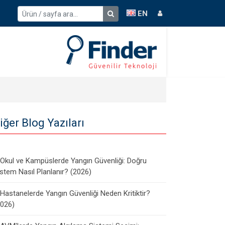
EN
iğer Blog Yazıları
Okul ve Kampüslerde Yangın Güvenliği: Doğru
stem Nasıl Planlanır? (2026)
Hastanelerde Yangın Güvenliği Neden Kritiktir?
2026)