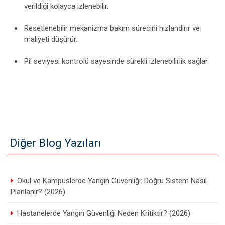
verildiği kolayca izlenebilir.
Resetlenebilir mekanizma bakım sürecini hızlandırır ve
maliyeti düşürür.
Pil seviyesi kontrolü sayesinde sürekli izlenebilirlik sağlar.
Diğer Blog Yazıları
Okul ve Kampüslerde Yangın Güvenliği: Doğru Sistem Nasıl
Planlanır? (2026)
Hastanelerde Yangın Güvenliği Neden Kritiktir? (2026)