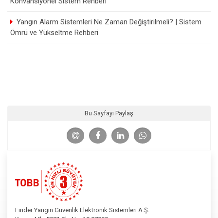
Konvansiyonel Sistem Rehberi
Yangın Alarm Sistemleri Ne Zaman Değiştirilmeli? | Sistem
Ömrü ve Yükseltme Rehberi
Bu Sayfayı Paylaş
Finder Yangın Güvenlik Elektronik Sistemleri A.Ş.