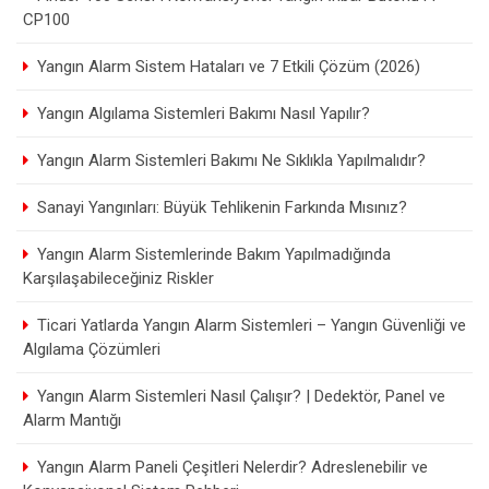
CP100
Yangın Alarm Sistem Hataları ve 7 Etkili Çözüm (2026)
Yangın Algılama Sistemleri Bakımı Nasıl Yapılır?
Yangın Alarm Sistemleri Bakımı Ne Sıklıkla Yapılmalıdır?
Sanayi Yangınları: Büyük Tehlikenin Farkında Mısınız?
Yangın Alarm Sistemlerinde Bakım Yapılmadığında
Karşılaşabileceğiniz Riskler
Ticari Yatlarda Yangın Alarm Sistemleri – Yangın Güvenliği ve
Algılama Çözümleri
Yangın Alarm Sistemleri Nasıl Çalışır? | Dedektör, Panel ve
Alarm Mantığı
Yangın Alarm Paneli Çeşitleri Nelerdir? Adreslenebilir ve