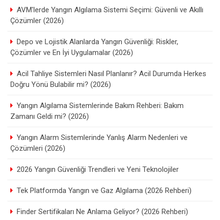
AVM'lerde Yangın Algılama Sistemi Seçimi: Güvenli ve Akıllı
Çözümler (2026)
Depo ve Lojistik Alanlarda Yangın Güvenliği: Riskler,
Çözümler ve En İyi Uygulamalar (2026)
Acil Tahliye Sistemleri Nasıl Planlanır? Acil Durumda Herkes
Doğru Yönü Bulabilir mi? (2026)
Yangın Algılama Sistemlerinde Bakım Rehberi: Bakım
Zamanı Geldi mi? (2026)
Yangın Alarm Sistemlerinde Yanlış Alarm Nedenleri ve
Çözümleri (2026)
2026 Yangın Güvenliği Trendleri ve Yeni Teknolojiler
Tek Platformda Yangın ve Gaz Algılama (2026 Rehberi)
Finder Sertifikaları Ne Anlama Geliyor? (2026 Rehberi)