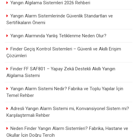
Yangın Algılama Sistemleri 2026 Rehberi
Yangın Alarm Sistemlerinde Güvenlik Standartları ve
Sertifikaların Önemi
Yangın Alarmında Yanlış Tetiklenme Neden Olur?
Finder Geçiş Kontrol Sistemleri – Güvenli ve Akıllı Erişim
Çözümleri
Finder FF SAF801 – Yapay Zekâ Destekli Akıllı Yangın
Algılama Sistemi
Yangın Alarm Sistemi Nedir? Fabrika ve Toplu Yapılar İçin
Temel Rehber
Adresli Yangın Alarm Sistemi mi, Konvansiyonel Sistem mi?
Karşılaştırmalı Rehber
Neden Finder Yangın Alarm Sistemleri? Fabrika, Hastane ve
Okullar İçin Doğru Tercih