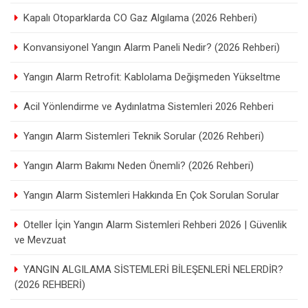
Kapalı Otoparklarda CO Gaz Algılama (2026 Rehberi)
Konvansiyonel Yangın Alarm Paneli Nedir? (2026 Rehberi)
Yangın Alarm Retrofit: Kablolama Değişmeden Yükseltme
Acil Yönlendirme ve Aydınlatma Sistemleri 2026 Rehberi
Yangın Alarm Sistemleri Teknik Sorular (2026 Rehberi)
Yangın Alarm Bakımı Neden Önemli? (2026 Rehberi)
Yangın Alarm Sistemleri Hakkında En Çok Sorulan Sorular
Oteller İçin Yangın Alarm Sistemleri Rehberi 2026 | Güvenlik
ve Mevzuat
YANGIN ALGILAMA SİSTEMLERİ BİLEŞENLERİ NELERDİR?
(2026 REHBERİ)