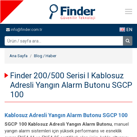
EN
info@finder.com.tr
Ana Sayfa
Blog / Haber
Finder 200/500 Serisi I Kablosuz
Adresli Yangın Alarm Butonu SGCP
100
Kablosuz Adresli Yangın Alarm Butonu SGCP 100
SGCP 100 Kablosuz Adresli Yangın Alarm Butonu
, manuel
yangın alarm sistemleri için yüksek performans ve esneklik