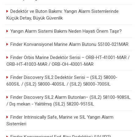
Dedektör ve Buton Bakımı: Yangın Alarm Sistemlerinde
Küçük Detay, Büyük Güvenlik
Yangın Alarm Sistemi Bakımı Neden Hayati Önem Taşır?
Finder Konvansiyonel Marine Alarm Butonu 55100-021MAR
Finder Orbis Marine Dedektör Serisi – ORB-HT-41001-MAR /
ORB-HT-41003-MAR / ORB-OH-43001-MAR
Finder Discovery SIL2 Dedektör Serisi – (SIL2) 58000-
600SIL / (SIL2) 58000-400SIL / (SIL2) 58000-700SIL
Finder Discovery SIL2 Alarm Butonları– (SIL2) 58100-908SIL
/ Dış mekan - Yalıtılmış (SIL2) 58200-951SIL
Finder Intrinsically Safe, Marine ve SIL Yangın Alarm
Sistemleri