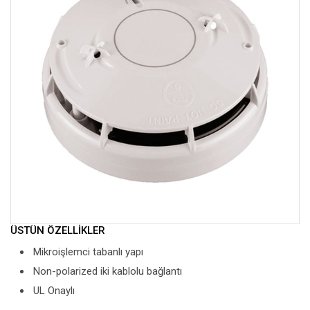
ÜSTÜN ÖZELLİKLER
Mikroişlemci tabanlı yapı
Non-polarized iki kablolu bağlantı
UL Onaylı