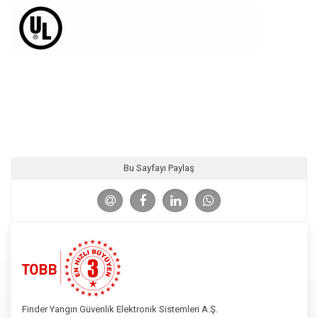
Bu Sayfayı Paylaş
Finder Yangın Güvenlik Elektronik Sistemleri A.Ş.